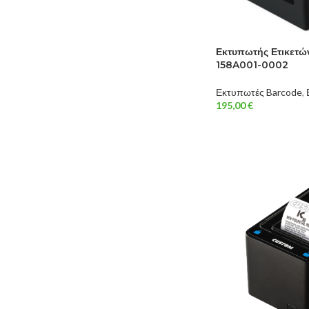
Εκτυπωτής Ετικετώ
158A001-0002
Εκτυπωτές Barcode
,
195,00
€