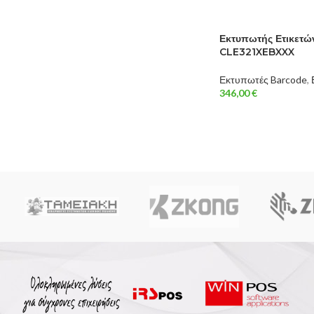
Εκτυπωτής Ετικετώ
CLE321XEBXXX
Εκτυπωτές Barcode
,
346,00
€