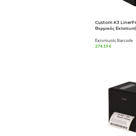
Custom K3 LinerFr
Θερμικός Εκτυπωτ
Εκτυπωτές Barcode
274,19
€