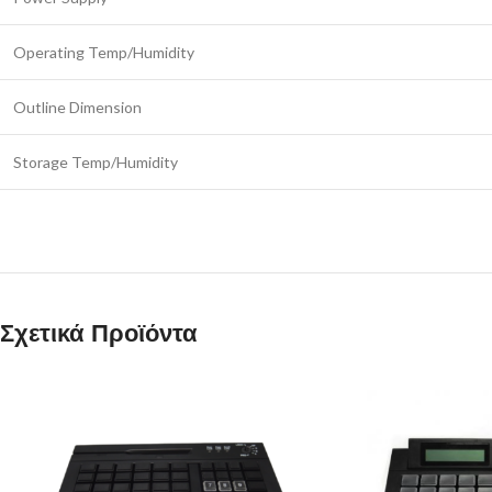
Operating Temp/Humidity
Outline Dimension
Storage Temp/Humidity
Σχετικά Προϊόντα