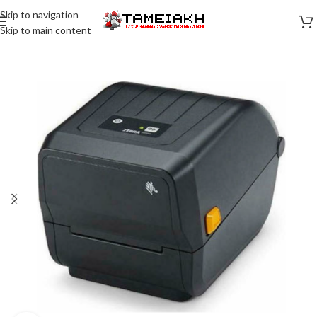
Skip to navigation
Skip to main content