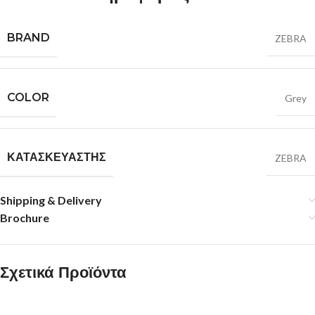
BRAND
ZEBRA
COLOR
Grey
ΚΑΤΑΣΚΕΥΑΣΤΉΣ
ZEBRA
Shipping & Delivery
Brochure
Σχετικά Προϊόντα