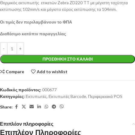
Θερμικός εκτυπωτής ετικετών Zebra ZD220 TT με μέγιστη ταχύτητα
εκτύπωσης 102mm/s και μέγιστο εύρος εκτύπωσης τα 104mm.
Οι τιμές δεν περιλαμβάνουν το ΦΠΑ
Διαθέσιμο κατόπιν παραγγελίας
ΠΡΟΣΘΉΚΗ ΣΤΟ ΚΑΛΆΘΙ
Compare
Add to wishlist
Κωδικός προϊόντος:
000677
Κατηγορίες:
Εκτυπωτές
,
Εκτυπωτές Barcode
,
Περιφερειακά POS
Share:
Επιπλέον πληροφορίες
Επιπλέον Πληροφορίες