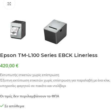
Click to enlarge
Epson TM-L100 Series EBCK Linerless
420,00
€
Εκτυπωτής ετικετών χωρίς επίστρωση
Έξυπνη εκτύπωση ετικετών χωρίς επίστρωση για παραλαβή με ένα κλικ,
υπηρεσίες φαγητού σε πακέτο και ντελίβερι
Οι τιμές δεν περιλαμβάνουν το ΦΠΑ
Σε απόθεμα