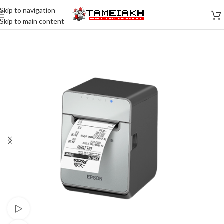
Skip to navigation
Skip to main content
Watch video