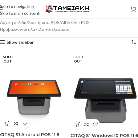
Skip to navigation
Skip to main content
Αρχική σελίδα
Συστήματα POS
All in One POS
Προβάλλονται όλα - 2 αποτελέσματα
Show sidebar
SOLD
SOLD
OUT
OUT
CITAQ S1 Android POS 11.6
CITAQ S1 Windows10 POS 11.6