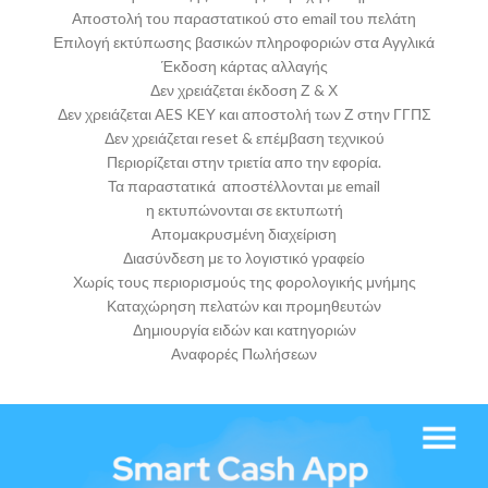
Αποστολή του παραστατικού στο email του πελάτη
Επιλογή εκτύπωσης βασικών πληροφοριών στα Αγγλικά
Έκδοση κάρτας αλλαγής
Δεν χρειάζεται έκδοση Ζ & Χ
Δεν χρειάζεται AES KEY και αποστολή των Ζ στην ΓΓΠΣ
Δεν χρειάζεται reset & επέμβαση τεχνικού
Περιορίζεται στην τριετία απο την εφορία.
Τα παραστατικά αποστέλλονται με email
η εκτυπώνονται σε εκτυπωτή
Απομακρυσμένη διαχείριση
Διασύνδεση με το λογιστικό γραφείο
Χωρίς τους περιορισμούς της φορολογικής μνήμης
Καταχώρηση πελατών και προμηθευτών
Δημιουργία ειδών και κατηγοριών
Αναφορές Πωλήσεων