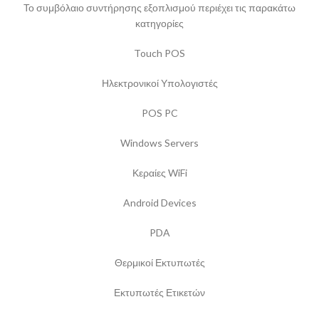
Το συμβόλαιο συντήρησης εξοπλισμού περιέχει τις παρακάτω
κατηγορίες
Touch POS
Ηλεκτρονικοί Υπολογιστές
POS PC
Windows Servers
Κεραίες WiFi
Android Devices
PDA
Θερμικοί Εκτυπωτές
Εκτυπωτές Ετικετών