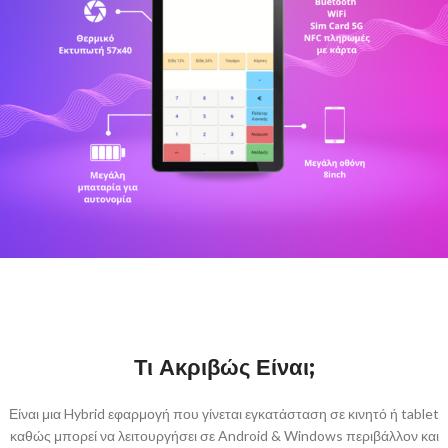
Τι Ακριβώς Είναι;
Είναι μια Hybrid εφαρμογή που γίνεται εγκατάσταση σε κινητό ή tablet
καθώς μπορεί να λειτουργήσει σε Android & Windows περιβάλλον και