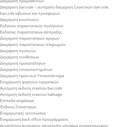
Διαχείριση προμηθευτών
Διαχείριση barcode – αυτόματη διαχείριση ζυγιστικών barcode,
barcode κιβωτίων και προσφορών
Διαχείριση κουπονιών
Εκδόσεις παραστατικών πωλήσεων
Εκδόσεις παραστατικών είσπραξης
Διαχείριση παραστατικών αγορών
Διαχείριση παραστατικών πληρωμών
Διαχείριση πωλητών
Διαχείριση συνθέσεων
Διαχείριση τιμοκαταλόγων
Διαχείριση υποκαταστημάτων
Διαχείριση τιμών ανά Υποκατάστημα
Ενημέρωση φορητών τερματικών
Αυτόματη έκδοση ετικετών barcode
Αυτόματη έκδοση ετικετών balisage
Επίπεδα ασφάλειας
Έκδοση Στατιστικών
Ενημερωτικές εκτυπώσεις
Ενημέρωση back office προγράμματος
Δυνατότητα αυτόματης αποστολής μηνιαίων συγκεντρωτικών