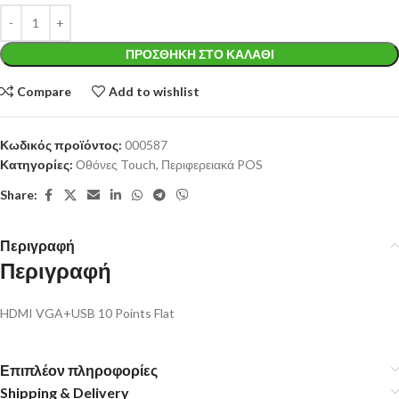
ΠΡΟΣΘΉΚΗ ΣΤΟ ΚΑΛΆΘΙ
Compare
Add to wishlist
Κωδικός προϊόντος:
000587
Κατηγορίες:
Οθόνες Touch
,
Περιφερειακά POS
Share:
Περιγραφή
Περιγραφή
HDMI VGA+USB 10 Points Flat
Επιπλέον πληροφορίες
Shipping & Delivery