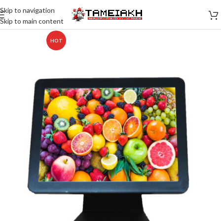
Skip to navigation
Skip to main content
HOT