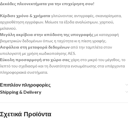
Δεκάδες πλεονεκτήματα για την επιχείρηση σου!
Κέρδισε χρόνο & χρήματα
γλιτώνοντας αντιγραφές, σκαναρίσματα,
αρχειοθέτηση εγγράφων. Μείωσε τα έξοδα αναλώσιμων, χαρτιού,
μελανιού.
Μεγάλη ακρίβεια στην απόδοση της υπογραφής
με καταγραφή
βιομετρικών δεδομένων όπως η ταχύτητα κι η πίεση γραφής.
Ασφάλεια στη μεταφορά δεδομένων
από την ταμπλέτα στον
υπολογιστή με χρήση κωδικοποίησης AES.
Εύκολη προσαρμογή στο χώρο σας
χάρη στο μικρό του μέγεθος, το
λεπτό του σχεδιασμό και τη δυνατότητα ενσωμάτωσης στα υπάρχοντα
πληροφοριακά συστήματα.
Επιπλέον πληροφορίες
Shipping & Delivery
Σχετικά Προϊόντα