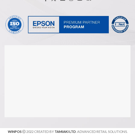
WINPOS
2022 CREATED BY
TAMIAKI LTD
. ADVANCED RETAIL SOLUTIONS.