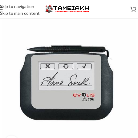
Skip to navigation
Skip to main content