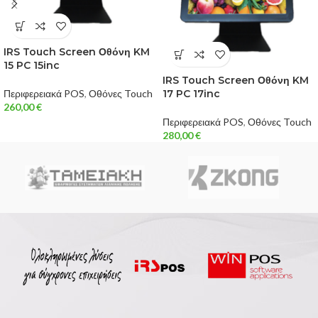
IRS Touch Screen Οθόνη KM
15 PC 15inc
IRS Touch Screen Οθόνη KM
Περιφερειακά POS
,
Οθόνες Touch
17 PC 17inc
260,00
€
Περιφερειακά POS
,
Οθόνες Touch
280,00
€