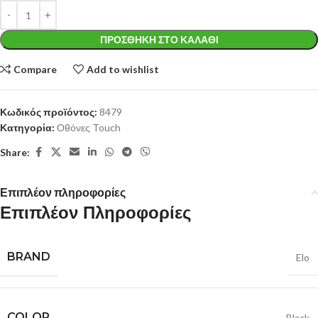
ΠΡΟΣΘΉΚΗ ΣΤΟ ΚΑΛΆΘΙ
Compare
Add to wishlist
Κωδικός προϊόντος:
8479
Κατηγορία:
Οθόνες Touch
Share:
Επιπλέον πληροφορίες
Επιπλέον Πληροφορίες
BRAND
Elo
COLOR
Black