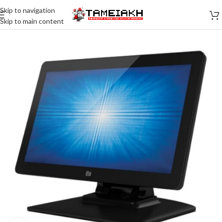
Skip to navigation
Skip to main content