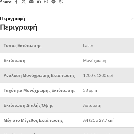
Share:
Περιγραφή
Περιγραφή
Τύπος Εκτύπωσης
Laser
Εκτύπωση
Μονόχρωμη
Ανάλυση Μονόχρωμης Εκτύπωσης
1200 x 1200 dpi
Ταχύτητα Μονόχρωμης Εκτύπωσης
38 ppm
Εκτύπωση Διπλής Όψης
Αυτόματη
Μέγιστο Μέγεθος Εκτύπωσης
Α4 (21 x 29.7 cm)