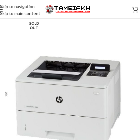
Skip to navigation
Skip to main content
SOLD
OUT