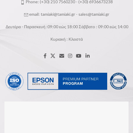
Phone: (+30) 210 7560230 - (+30) 6936673238
email:
tamiaki@tamiaki.gr
-
sales@tamiaki.gr
Δευτέρα - Παρασκευή :09:00 εώς 18:00 Σάββατο : 09:00 εώς 14:00
Κυριακή : Κλειστά