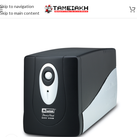
Skip to navigation
Skip to main content