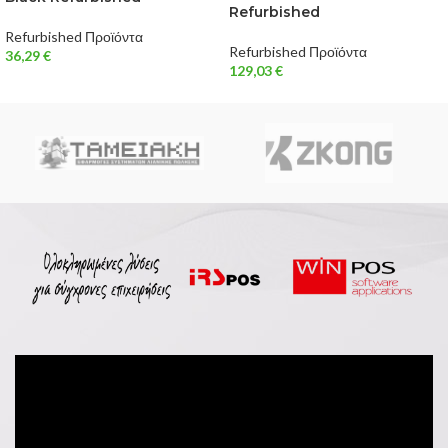
Refurbished
Refurbished Προϊόντα
Refurbished Προϊόντα
36,29
€
129,03
€