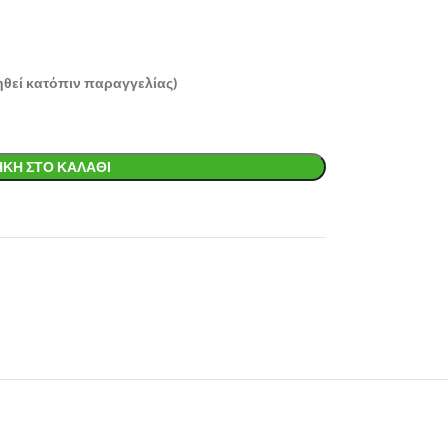
ηθεί κατόπιν παραγγελίας)
ΚΗ ΣΤΟ ΚΑΛΆΘΙ