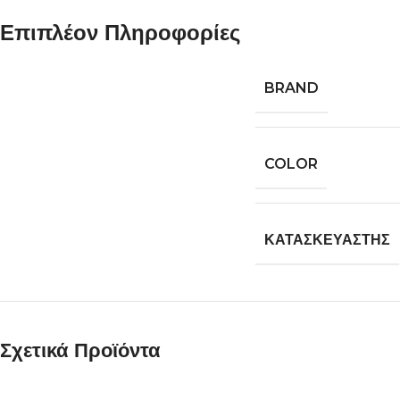
Επιπλέον Πληροφορίες
BRAND
COLOR
ΚΑΤΑΣΚΕΥΑΣΤΉΣ
Σχετικά Προϊόντα