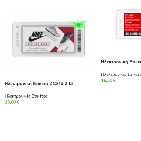
Ηλεκτρονική Ετικέ
Ηλεκτρονικές Ετικέτ
16,50
€
Ηλεκτρονική Ετικέτα ZC21S 2.13
Ηλεκτρονικές Ετικέτες
13,00
€