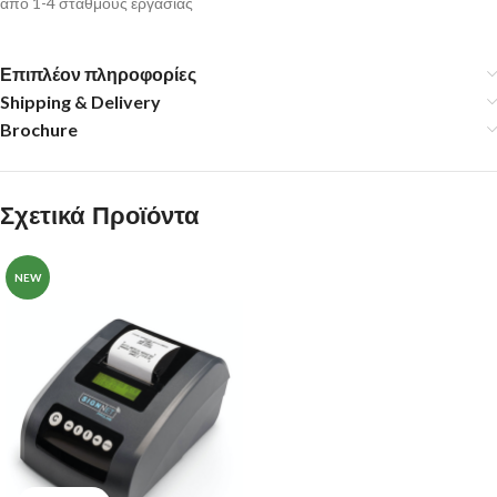
από 1-4 σταθμούς εργασίας
Επιπλέον πληροφορίες
Shipping & Delivery
Brochure
Σχετικά Προϊόντα
NEW