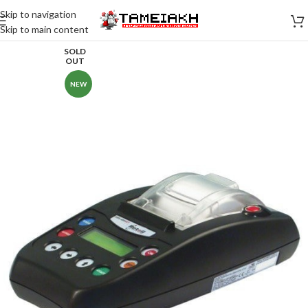
Skip to navigation
Skip to main content
SOLD
OUT
NEW