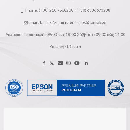
Phone: (+30) 210 7560230 - (+30) 6936673238
email:
tamiaki@tamiaki.gr
-
sales@tamiaki.gr
Δευτέρα - Παρασκευή :09:00 εώς 18:00 Σάββατο : 09:00 εώς 14:00
Κυριακή : Κλειστά