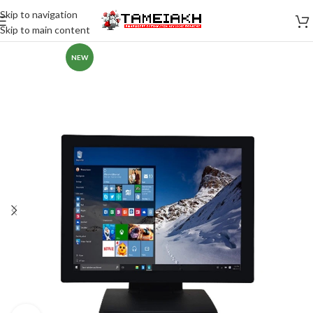
Skip to navigation
Skip to main content
NEW