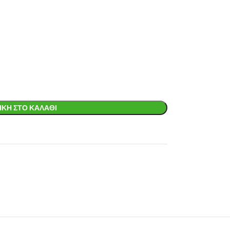
ΚΗ ΣΤΟ ΚΑΛΆΘΙ