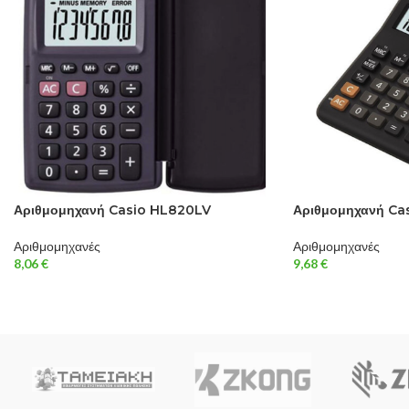
Αριθμομηχανή Casio HL820LV
Αριθμομηχανή Ca
Αριθμομηχανές
Αριθμομηχανές
8,06
€
9,68
€