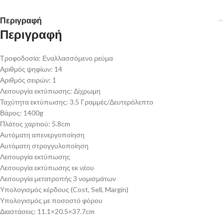
Περιγραφή
Περιγραφή
Τροφοδοσία: Εναλλασσόμενο ρεύμα
Αριθμός ψηφίων: 14
Αριθμός σειρών: 1
Λειτουργία εκτύπωσης: Δίχρωμη
Ταχύτητα εκτύπωσης: 3.5 Γραμμές/Δευτερόλεπτο
Βάρος: 1400g
Πλάτος χαρτιού: 5.8cm
Αυτόματη απενεργοποίηση
Αυτόματη στρογγυλοποίηση
Λειτουργία εκτύπωσης
Λειτουργία εκτύπωσης εκ νέου
Λειτουργία μετατροπής 3 νομισμάτων
Υπολογισμός κέρδους (Cost, Sell, Margin)
Υπολογισμός με ποσοστό φόρου
Διαστάσεις: 11.1×20.5×37.7cm