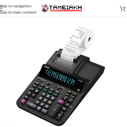
Skip to navigation
Skip to main content