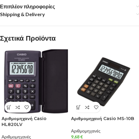
Επιπλέον πληροφορίες
Shipping & Delivery
Σχετικά Προϊόντα
Αριθμομηχανή Casio
Αριθμομηχανή Casio MS-10B
HL820LV
Αριθμομηχανές
Αριθμομηχανές
9,68
€