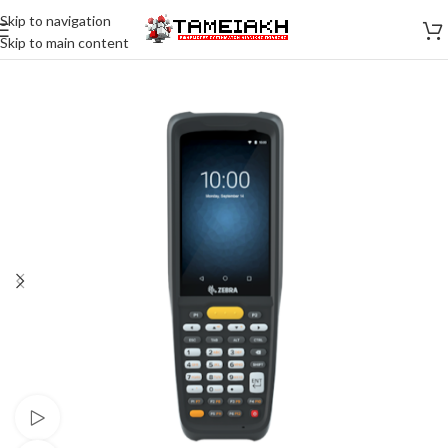
Skip to navigation
Skip to main content
Watch video