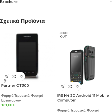
Brochure
Σχετικά Προϊόντα
SOLD
OUT
Partner OT300
Φορητά Τερματικά
,
Φορητά
IRS H4 2D Android 11 Mobile
Εστιατορίων
Computer
181,00
€
Φορητά Τερματικά
,
Φορητά