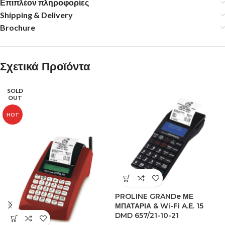
Επιπλέον πληροφορίες
Shipping & Delivery
Brochure
Σχετικά Προϊόντα
SOLD
OUT
HOT
PROLINE GRANDe ΜΕ
ΜΠΑΤΑΡΙΑ & Wi-Fi A.Ε. 15
DMD 657/21-10-21