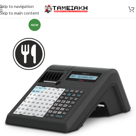
Skip to navigation
Skip to main content
NEW