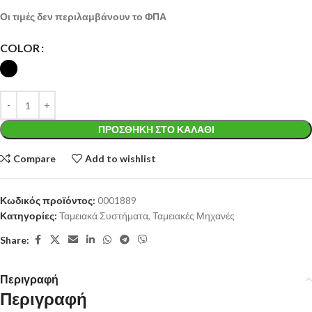
Οι τιμές δεν περιλαμβάνουν το ΦΠΑ
COLOR
ΠΡΟΣΘΉΚΗ ΣΤΟ ΚΑΛΆΘΙ
Compare
Add to wishlist
Κωδικός προϊόντος:
0001889
Κατηγορίες:
Ταμειακά Συστήματα
,
Ταμειακές Μηχανές
Share:
Περιγραφή
Περιγραφή