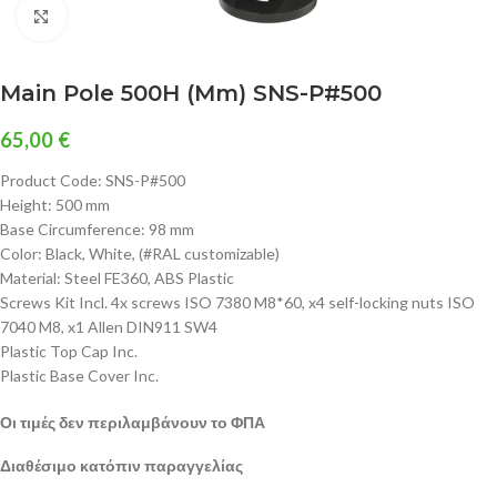
Click to enlarge
Main Pole 500H (mm) SNS-P#500
65,00
€
Product Code: SNS-P#500
Height: 500 mm
Base Circumference: 98 mm
Color: Black, White, (#RAL customizable)
Material: Steel FE360, ABS Plastic
Screws Kit Incl. 4x screws ISO 7380 M8*60, x4 self-locking nuts ISO
7040 M8, x1 Allen DIN911 SW4
Plastic Top Cap Inc.
Plastic Base Cover Inc.
Οι τιμές δεν περιλαμβάνουν το ΦΠΑ
Διαθέσιμο κατόπιν παραγγελίας