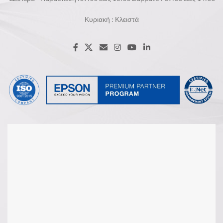
Κυριακή : Κλειστά