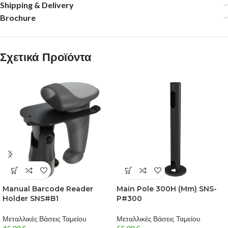
Shipping & Delivery
Brochure
Σχετικά Προϊόντα
Manual Barcode Reader
Main Pole 300H (mm) SNS-
Holder SNS#B1
P#300
Μεταλλικές Βάσεις Ταμείου
Μεταλλικές Βάσεις Ταμείου