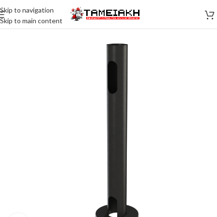
Skip to navigation
Skip to main content