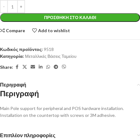
ΠΡΟΣΘΉΚΗ ΣΤΟ ΚΑΛΆΘΙ
Compare
Add to wishlist
Κωδικός προϊόντος:
9518
Κατηγορία:
Μεταλλικές Βάσεις Ταμείου
Share:
Περιγραφή
Περιγραφή
Main Pole support for peripheral and POS hardware installation.
Installation on the countertop with screws or 3M adhesive.
Επιπλέον πληροφορίες