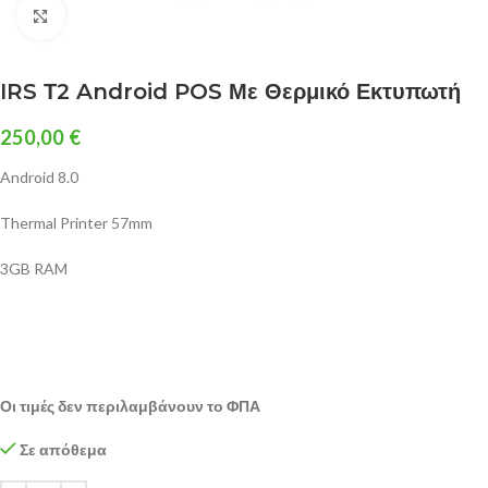
Click to enlarge
IRS Τ2 Android POS Με Θερμικό Εκτυπωτή
250,00
€
Android 8.0
Thermal Printer 57mm
3GB RAM
Οι τιμές δεν περιλαμβάνουν το ΦΠΑ
Σε απόθεμα