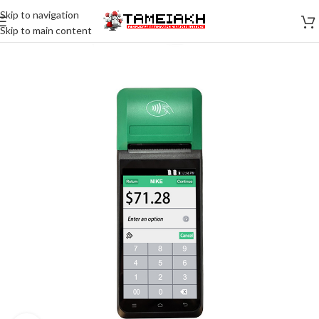
Skip to navigation
Skip to main content