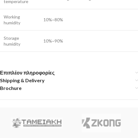
temperature
Working
10%~80%
humidity
Storage
10%~90%
humidity
Επιπλέον πληροφορίες
Shipping & Delivery
Brochure