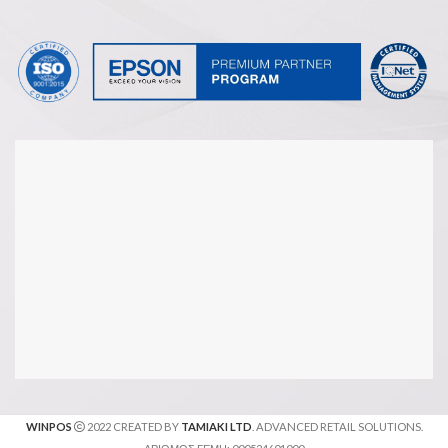
WINPOS
2022 CREATED BY
TAMIAKI LTD
. ADVANCED RETAIL SOLUTIONS.