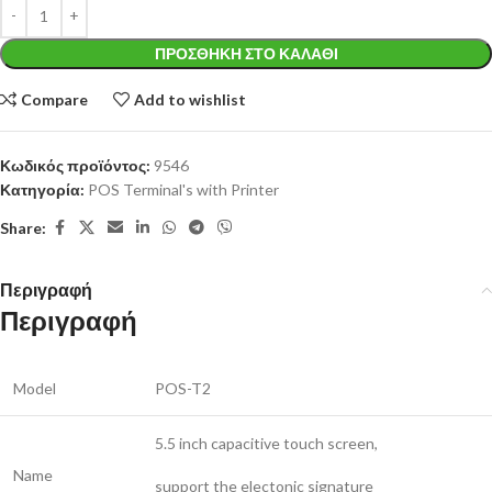
ΠΡΟΣΘΉΚΗ ΣΤΟ ΚΑΛΆΘΙ
Compare
Add to wishlist
Κωδικός προϊόντος:
9546
Κατηγορία:
POS Terminal's with Printer
Share:
Περιγραφή
Περιγραφή
Model
POS-T2
5.5 inch capacitive touch screen,
Name
support the electonic signature