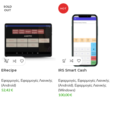
SOLD
HOT
OUT
IRS Smart Cash
ERecipe
Εφαρμογές
,
Εφαρμογές Λιανικής
Εφαρμογές
,
Εφαρμογές Λιανικής
(Android)
,
Εφαρμογές Λιανικής
(Android)
(Windows)
52,42
€
100,00
€